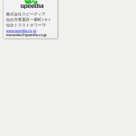
株式会社スピーディア
仙台市青葉区一番町1-9-1
仙台トラストタワー7F
www.speedia.co.jp