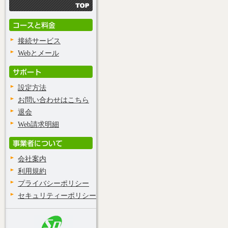
接続サービス
Webとメール
設定方法
お問い合わせはこちら
退会
Web請求明細
会社案内
利用規約
プライバシーポリシー
セキュリティーポリシー